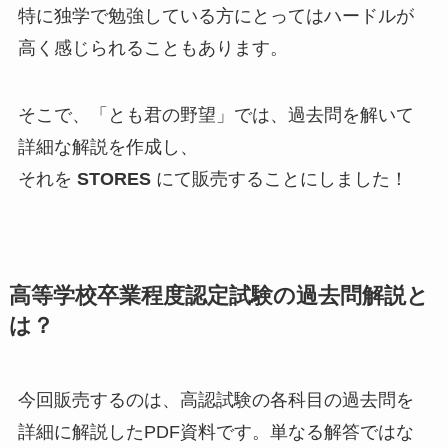
特に独学で勉強している方にとってはハードルが
高く感じられることもあります。
そこで、「とも君の野望」では、過去問を解いて
詳細な解説を作成し、
それを
STORES
にて販売することにしました！
高等学校卒業程度認定試験の過去問解説と
は？
今回販売するのは、高認試験の各科目の過去問を
詳細に解説したPDF資料です。単なる解答ではな