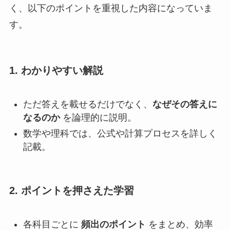
く、以下のポイントを重視した内容になっていま
す。
1.
わかりやすい解説
ただ答えを載せるだけでなく、
なぜその答えに
なるのか
を論理的に説明。
数学や理科では、公式や計算プロセスを詳しく
記載。
2.
ポイントを押さえた学習
各科目ごとに
頻出のポイント
をまとめ、効率