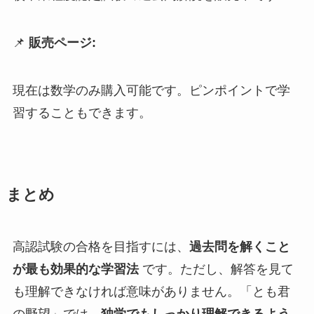
📌
販売ページ:
現在は数学のみ購入可能です。ピンポイントで学
習することもできます。
まとめ
高認試験の合格を目指すには、
過去問を解くこと
が最も効果的な学習法
です。ただし、解答を見て
も理解できなければ意味がありません。「とも君
の野望」では、
独学でもしっかり理解できるよう