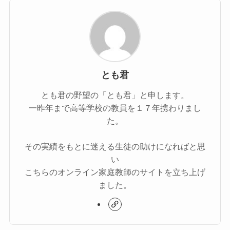
とも君
とも君の野望の「とも君」と申します。
一昨年まで高等学校の教員を１７年携わりまし
た。
その実績をもとに迷える生徒の助けになればと思
い
こちらのオンライン家庭教師のサイトを立ち上げ
ました。