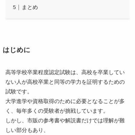
まとめ
はじめに
高等学校卒業程度認定試験は、高校を卒業してい
ない人が高校卒業と同等の学力を証明するための
試験です。
大学進学や資格取得のために必要となることが多
く、毎年多くの受験者が挑戦しています。
しかし、市販の参考書や解説書だけでは理解が難
しい部分もあり、