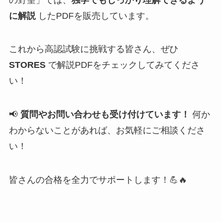
に解説
したPDFを販売しています。
これから高認試験に挑戦する皆さん、ぜひ
STORES
で解説PDFをチェックしてみてくださ
い！
📢
質問やお問い合わせも受け付けています！
何か
わからないことがあれば、お気軽にご相談くださ
い！
皆さんの合格を全力でサポートします！💪🔥