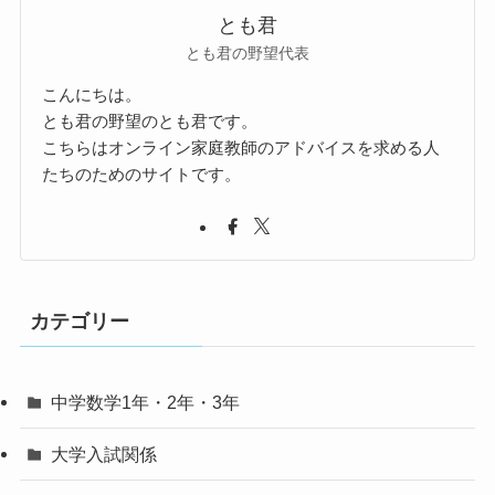
とも君
とも君の野望代表
こんにちは。
とも君の野望のとも君です。
こちらはオンライン家庭教師のアドバイスを求める人
たちのためのサイトです。
カテゴリー
中学数学1年・2年・3年
大学入試関係