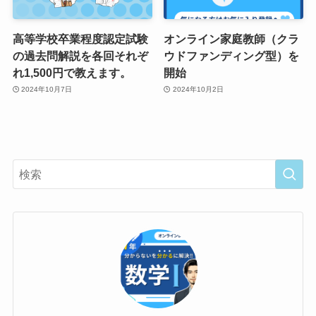
高等学校卒業程度認定試験
オンライン家庭教師（クラ
の過去問解説を各回それぞ
ウドファンディング型）を
れ1,500円で教えます。
開始
2024年10月7日
2024年10月2日