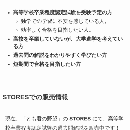
高等学校卒業程度認定試験を受験予定の方
独学での学習に不安を感じている人。
効率よく合格を目指したい人。
高校を卒業していないが、大学進学を考えてい
る方
過去問の解説をわかりやすく学びたい方
短期間で合格を目指したい方
STORESでの販売情報
現在、「とも君の野望」の
STORES
にて、高等学
校卒業程度認定試験の過去問解説を販売中です！