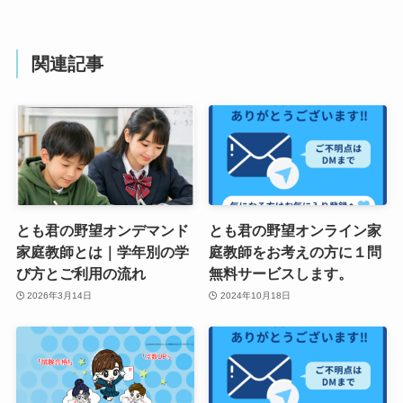
関連記事
とも君の野望オンデマンド
とも君の野望オンライン家
家庭教師とは｜学年別の学
庭教師をお考えの方に１問
び方とご利用の流れ
無料サービスします。
2026年3月14日
2024年10月18日