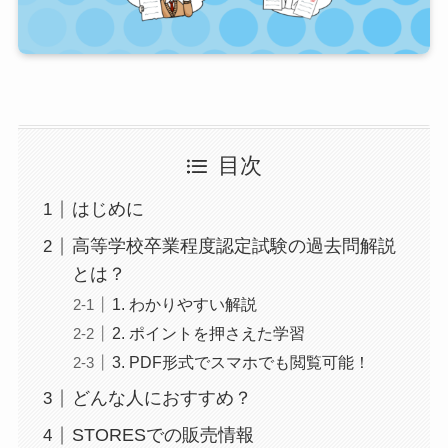
目次
はじめに
高等学校卒業程度認定試験の過去問解説
とは？
1. わかりやすい解説
2. ポイントを押さえた学習
3. PDF形式でスマホでも閲覧可能！
どんな人におすすめ？
STORESでの販売情報