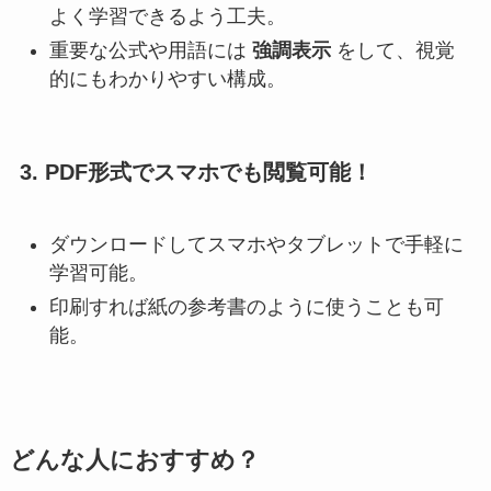
よく学習できるよう工夫。
重要な公式や用語には
強調表示
をして、視覚
的にもわかりやすい構成。
3.
PDF形式でスマホでも閲覧可能！
ダウンロードしてスマホやタブレットで手軽に
学習可能。
印刷すれば紙の参考書のように使うことも可
能。
どんな人におすすめ？