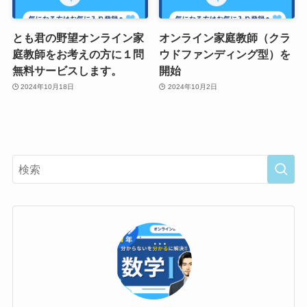
とも君の野望オンライン家
オンライン家庭教師（クラ
庭教師をお考えの方に１問
ウドファンディング型）を
無料サービスします。
開始
2024年10月18日
2024年10月2日