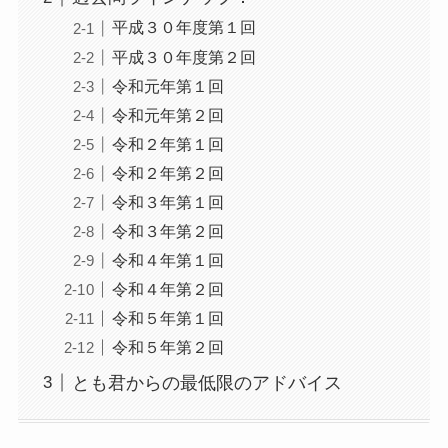
平成３０年度第１回
平成３０年度第２回
令和元年第１回
令和元年第２回
令和２年第１回
令和２年第２回
令和３年第１回
令和３年第２回
令和４年第１回
令和４年第２回
令和５年第１回
令和５年第２回
とも君からの最低限のアドバイス