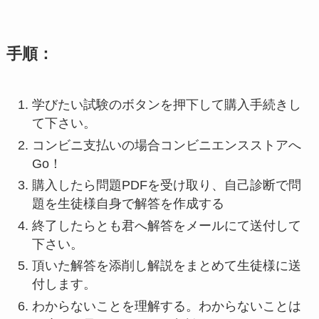
手順：
学びたい試験のボタンを押下して購入手続きし
て下さい。
コンビニ支払いの場合コンビニエンスストアへ
Go！
購入したら問題PDFを受け取り、自己診断で問
題を生徒様自身で解答を作成する
終了したらとも君へ解答をメールにて送付して
下さい。
頂いた解答を添削し解説をまとめて生徒様に送
付します。
わからないことを理解する。わからないことは