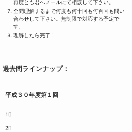
再度とも君へメールにて相談して下さい。
全問理解するまで何度も何十回も何百回も問い
合わせして下さい。無制限で対応する予定で
す。
理解したら完了！
過去問ラインナップ：
平成３０年度第１回
1⃣
2⃣