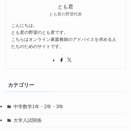
とも君
とも君の野望代表
こんにちは。
とも君の野望のとも君です。
こちらはオンライン家庭教師のアドバイスを求める人
たちのためのサイトです。
カテゴリー
中学数学1年・2年・3年
大学入試関係