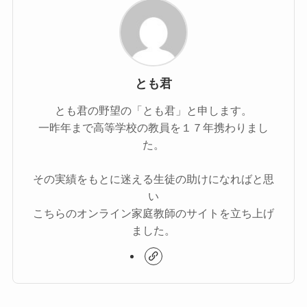
とも君
とも君の野望の「とも君」と申します。
一昨年まで高等学校の教員を１７年携わりまし
た。
その実績をもとに迷える生徒の助けになればと思
い
こちらのオンライン家庭教師のサイトを立ち上げ
ました。